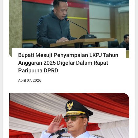
Bupati Mesuji Penyampaian LKPJ Tahun
Anggaran 2025 Digelar Dalam Rapat
Paripurna DPRD
April 07, 2026