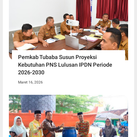
Pemkab Tubaba Susun Proyeksi
Kebutuhan PNS Lulusan IPDN Periode
2026-2030
Maret 16, 2026