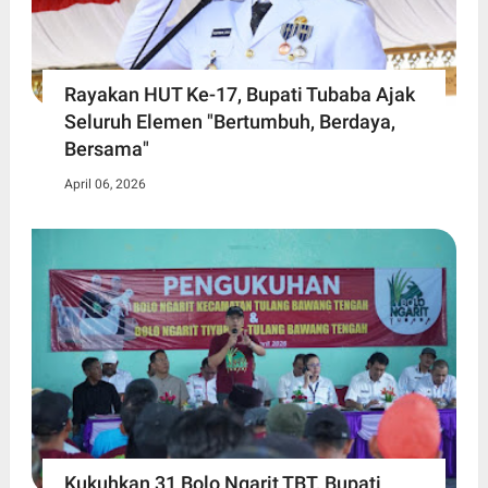
Rayakan HUT Ke-17, Bupati Tubaba Ajak
Seluruh Elemen "Bertumbuh, Berdaya,
Bersama"
April 06, 2026
Kukuhkan 31 Bolo Ngarit TBT, Bupati