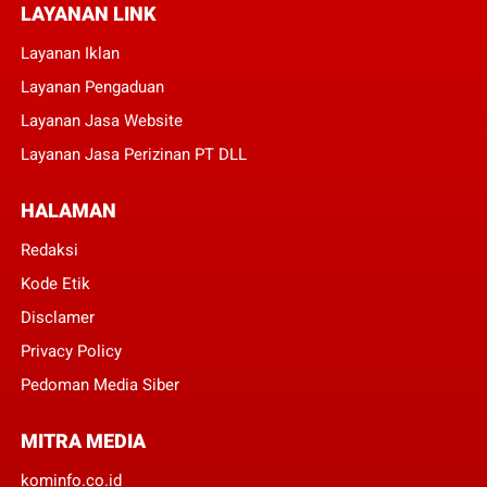
LAYANAN LINK
Layanan Iklan
Layanan Pengaduan
Layanan Jasa Website
Layanan Jasa Perizinan PT DLL
HALAMAN
Redaksi
Kode Etik
Disclamer
Privacy Policy
Pedoman Media Siber
MITRA MEDIA
kominfo.co.id