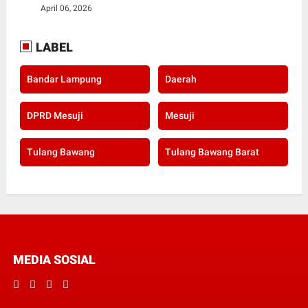
April 06, 2026
LABEL
Bandar Lampung
Daerah
DPRD Mesuji
Mesuji
Tulang Bawang
Tulang Bawang Barat
MEDIA SOSIAL