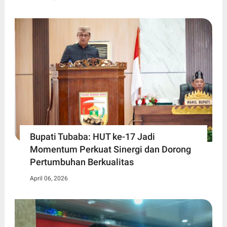
Bupati Tubaba: HUT ke-17 Jadi
Momentum Perkuat Sinergi dan Dorong
Pertumbuhan Berkualitas
April 06, 2026