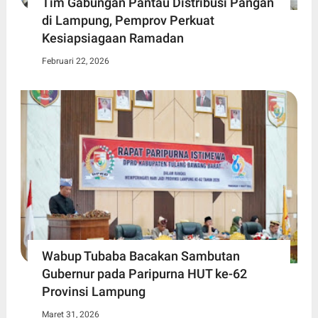
Tim Gabungan Pantau Distribusi Pangan
di Lampung, Pemprov Perkuat
Kesiapsiagaan Ramadan
Februari 22, 2026
Wabup Tubaba Bacakan Sambutan
Gubernur pada Paripurna HUT ke-62
Provinsi Lampung
Maret 31, 2026