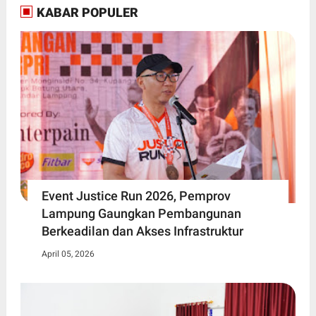
KABAR POPULER
Event Justice Run 2026, Pemprov
Lampung Gaungkan Pembangunan
Berkeadilan dan Akses Infrastruktur
April 05, 2026