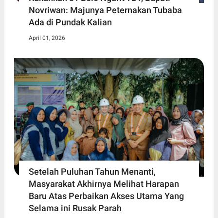
Novriwan: Majunya Peternakan Tubaba
Ada di Pundak Kalian
April 01, 2026
Setelah Puluhan Tahun Menanti,
Masyarakat Akhirnya Melihat Harapan
Baru Atas Perbaikan Akses Utama Yang
Selama ini Rusak Parah