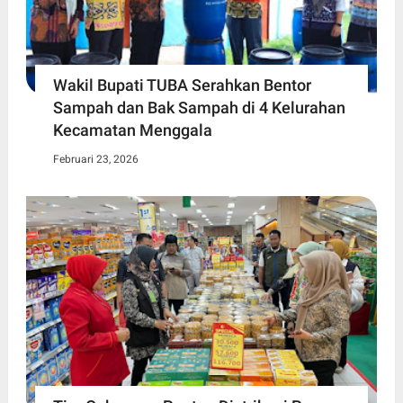
Wakil Bupati TUBA Serahkan Bentor
Sampah dan Bak Sampah di 4 Kelurahan
Kecamatan Menggala
Februari 23, 2026