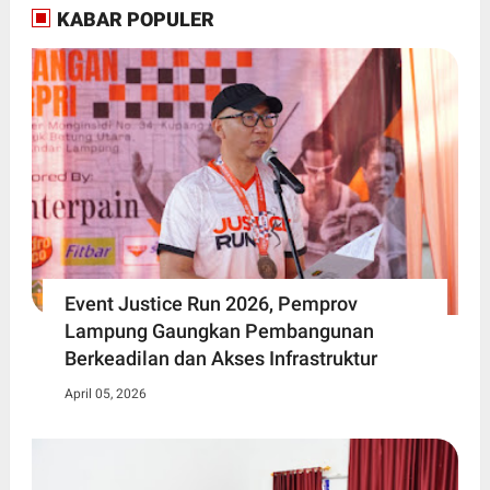
KABAR POPULER
Event Justice Run 2026, Pemprov
Lampung Gaungkan Pembangunan
Berkeadilan dan Akses Infrastruktur
April 05, 2026