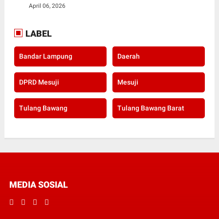
April 06, 2026
LABEL
Bandar Lampung
Daerah
DPRD Mesuji
Mesuji
Tulang Bawang
Tulang Bawang Barat
MEDIA SOSIAL