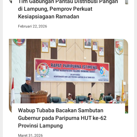
Tim Gabungan Pantau Distribusi Pangan
di Lampung, Pemprov Perkuat
Kesiapsiagaan Ramadan
Februari 22, 2026
Wabup Tubaba Bacakan Sambutan
Gubernur pada Paripurna HUT ke-62
Provinsi Lampung
Maret 31, 2026