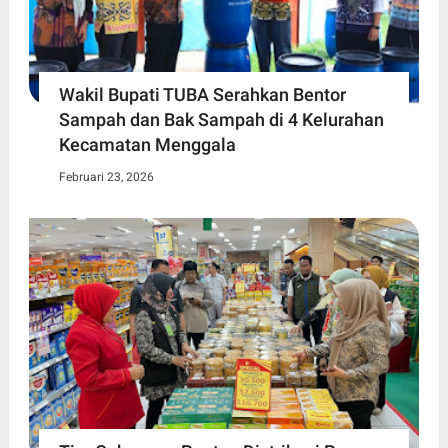
Wakil Bupati TUBA Serahkan Bentor
Sampah dan Bak Sampah di 4 Kelurahan
Kecamatan Menggala
Februari 23, 2026