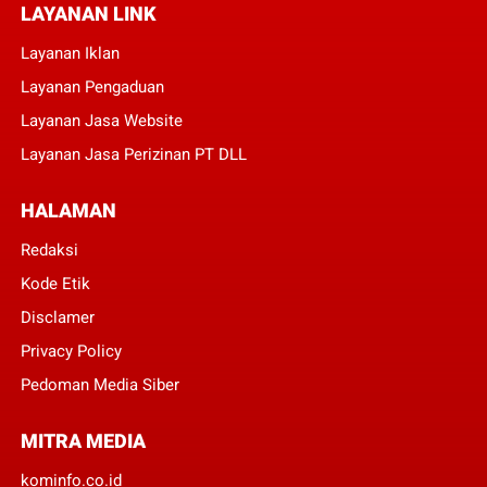
LAYANAN LINK
Layanan Iklan
Layanan Pengaduan
Layanan Jasa Website
Layanan Jasa Perizinan PT DLL
HALAMAN
Redaksi
Kode Etik
Disclamer
Privacy Policy
Pedoman Media Siber
MITRA MEDIA
kominfo.co.id