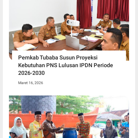
Pemkab Tubaba Susun Proyeksi
Kebutuhan PNS Lulusan IPDN Periode
2026-2030
Maret 16, 2026