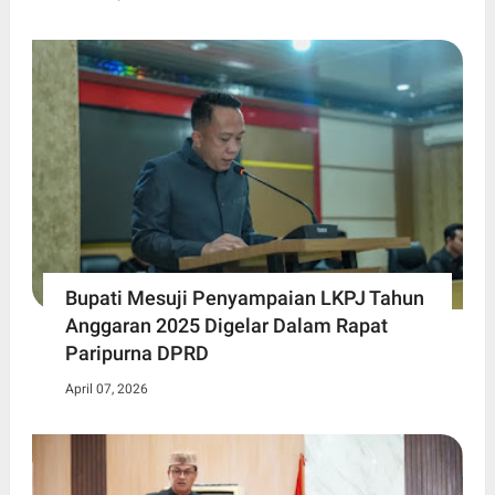
Bupati Mesuji Penyampaian LKPJ Tahun
Anggaran 2025 Digelar Dalam Rapat
Paripurna DPRD
April 07, 2026