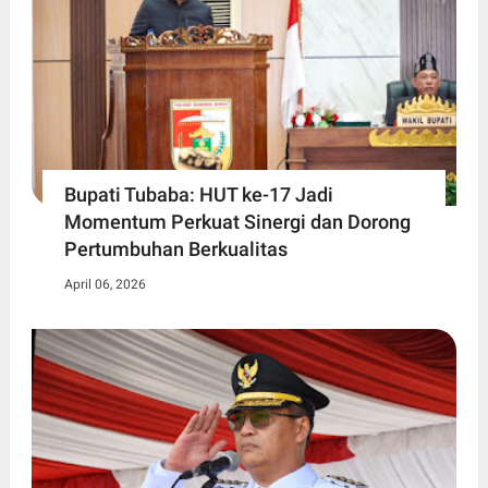
Bupati Tubaba: HUT ke-17 Jadi
Momentum Perkuat Sinergi dan Dorong
Pertumbuhan Berkualitas
April 06, 2026