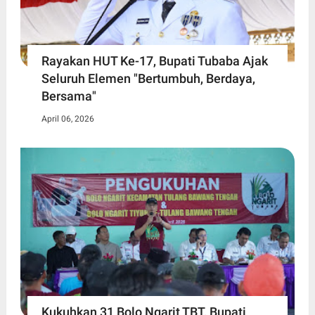
Rayakan HUT Ke-17, Bupati Tubaba Ajak
Seluruh Elemen "Bertumbuh, Berdaya,
Bersama"
April 06, 2026
Kukuhkan 31 Bolo Ngarit TBT, Bupati