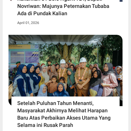
Novriwan: Majunya Peternakan Tubaba
Ada di Pundak Kalian
April 01, 2026
Setelah Puluhan Tahun Menanti,
Masyarakat Akhirnya Melihat Harapan
Baru Atas Perbaikan Akses Utama Yang
Selama ini Rusak Parah