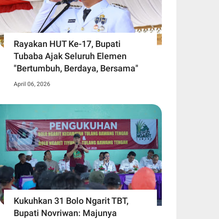
Rayakan HUT Ke-17, Bupati
Tubaba Ajak Seluruh Elemen
"Bertumbuh, Berdaya, Bersama"
April 06, 2026
Kukuhkan 31 Bolo Ngarit TBT,
Bupati Novriwan: Majunya