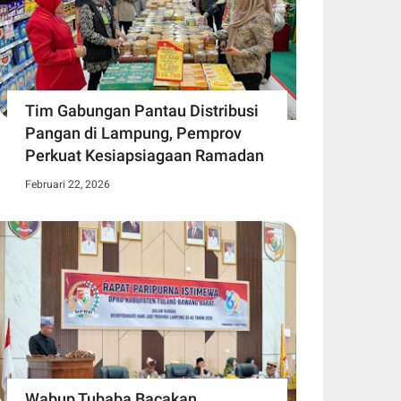
Tim Gabungan Pantau Distribusi
Pangan di Lampung, Pemprov
Perkuat Kesiapsiagaan Ramadan
Februari 22, 2026
Wabup Tubaba Bacakan