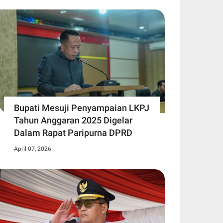
Bupati Mesuji Penyampaian LKPJ
Tahun Anggaran 2025 Digelar
Dalam Rapat Paripurna DPRD
April 07, 2026