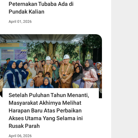
Peternakan Tubaba Ada di
Pundak Kalian
April 01, 2026
Setelah Puluhan Tahun Menanti,
Masyarakat Akhirnya Melihat
Harapan Baru Atas Perbaikan
Akses Utama Yang Selama ini
Rusak Parah
April 06, 2026