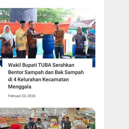
Wakil Bupati TUBA Serahkan
Bentor Sampah dan Bak Sampah
di 4 Kelurahan Kecamatan
Menggala
Februari 23, 2026