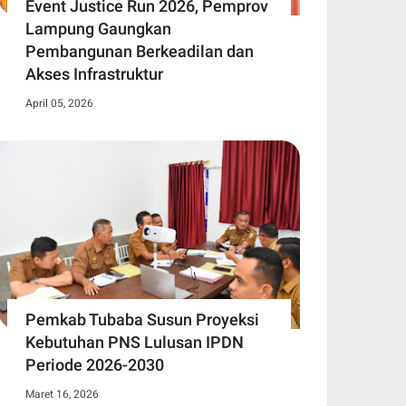
Event Justice Run 2026, Pemprov
Lampung Gaungkan
Pembangunan Berkeadilan dan
Akses Infrastruktur
April 05, 2026
Pemkab Tubaba Susun Proyeksi
Kebutuhan PNS Lulusan IPDN
Periode 2026-2030
Maret 16, 2026