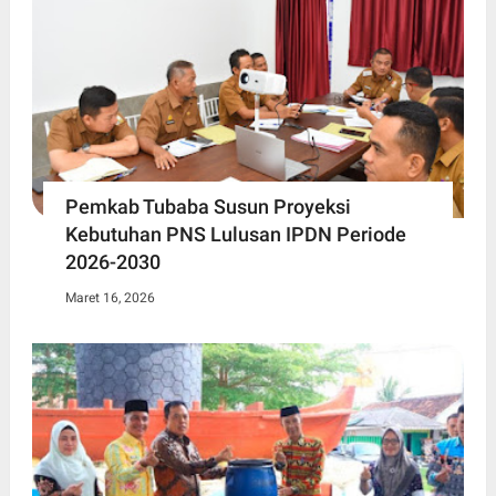
Pemkab Tubaba Susun Proyeksi
Kebutuhan PNS Lulusan IPDN Periode
2026-2030
Maret 16, 2026