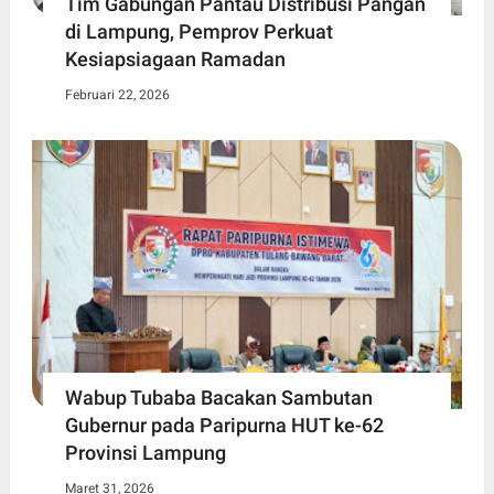
Tim Gabungan Pantau Distribusi Pangan
di Lampung, Pemprov Perkuat
Kesiapsiagaan Ramadan
Februari 22, 2026
Wabup Tubaba Bacakan Sambutan
Gubernur pada Paripurna HUT ke-62
Provinsi Lampung
Maret 31, 2026