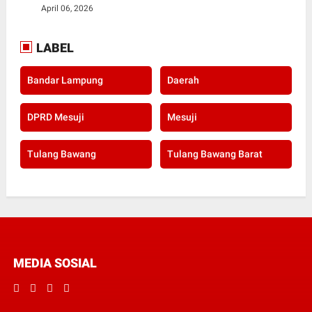
April 06, 2026
LABEL
Bandar Lampung
Daerah
DPRD Mesuji
Mesuji
Tulang Bawang
Tulang Bawang Barat
MEDIA SOSIAL