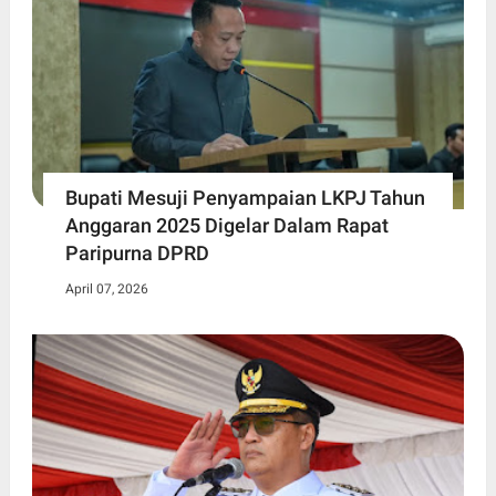
Bupati Mesuji Penyampaian LKPJ Tahun
Anggaran 2025 Digelar Dalam Rapat
Paripurna DPRD
April 07, 2026