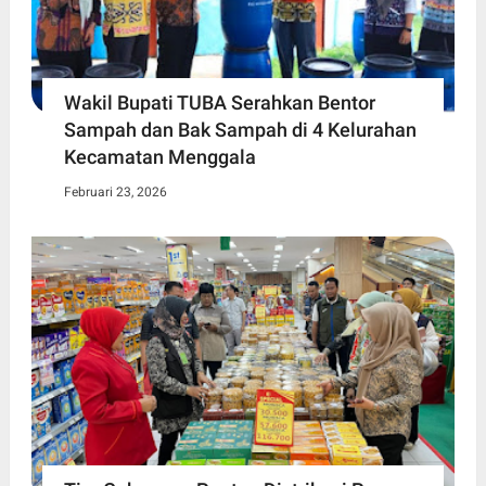
Wakil Bupati TUBA Serahkan Bentor
Sampah dan Bak Sampah di 4 Kelurahan
Kecamatan Menggala
Februari 23, 2026