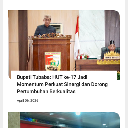
Bupati Tubaba: HUT ke-17 Jadi
Momentum Perkuat Sinergi dan Dorong
Pertumbuhan Berkualitas
April 06, 2026