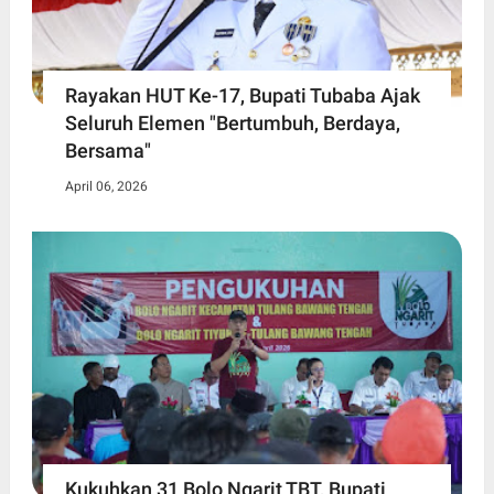
Rayakan HUT Ke-17, Bupati Tubaba Ajak
Seluruh Elemen "Bertumbuh, Berdaya,
Bersama"
April 06, 2026
Kukuhkan 31 Bolo Ngarit TBT, Bupati