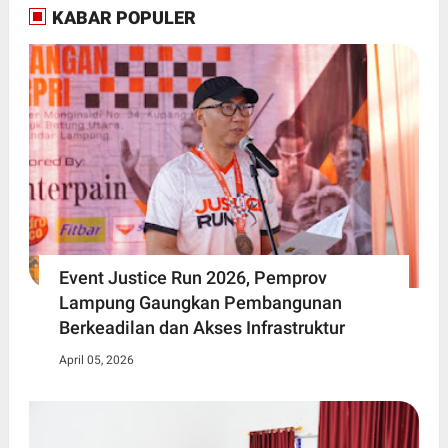
KABAR POPULER
Event Justice Run 2026, Pemprov
Lampung Gaungkan Pembangunan
Berkeadilan dan Akses Infrastruktur
April 05, 2026