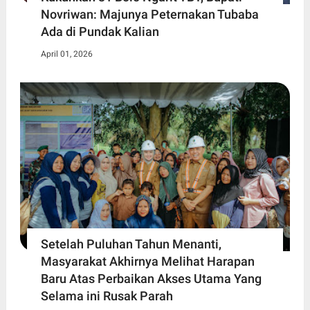
Novriwan: Majunya Peternakan Tubaba
Ada di Pundak Kalian
April 01, 2026
Setelah Puluhan Tahun Menanti,
Masyarakat Akhirnya Melihat Harapan
Baru Atas Perbaikan Akses Utama Yang
Selama ini Rusak Parah