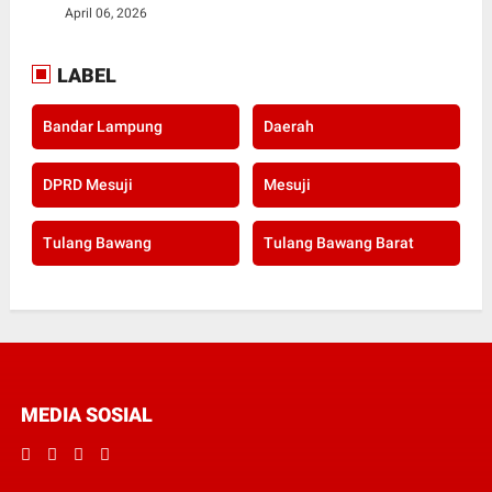
April 06, 2026
LABEL
Bandar Lampung
Daerah
DPRD Mesuji
Mesuji
Tulang Bawang
Tulang Bawang Barat
MEDIA SOSIAL