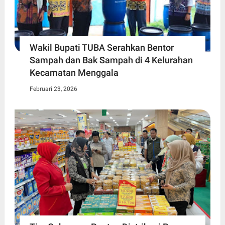
Wakil Bupati TUBA Serahkan Bentor
Sampah dan Bak Sampah di 4 Kelurahan
Kecamatan Menggala
Februari 23, 2026