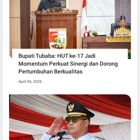
Bupati Tubaba: HUT ke-17 Jadi
Momentum Perkuat Sinergi dan Dorong
Pertumbuhan Berkualitas
April 06, 2026