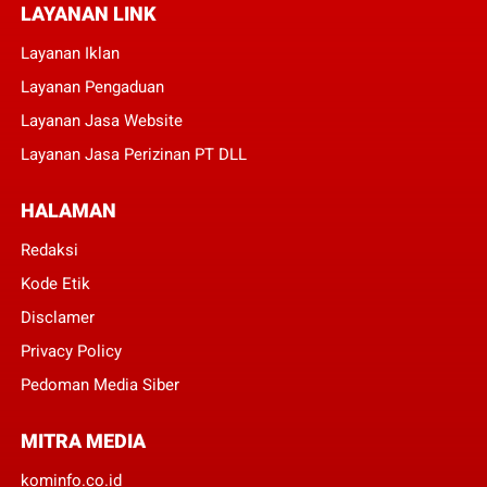
LAYANAN LINK
Layanan Iklan
Layanan Pengaduan
Layanan Jasa Website
Layanan Jasa Perizinan PT DLL
HALAMAN
Redaksi
Kode Etik
Disclamer
Privacy Policy
Pedoman Media Siber
MITRA MEDIA
kominfo.co.id