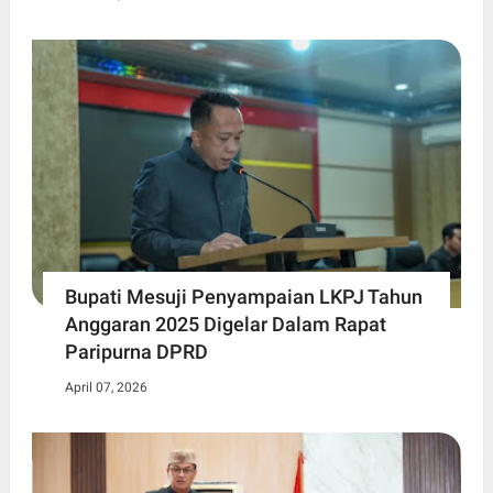
Bupati Mesuji Penyampaian LKPJ Tahun
Anggaran 2025 Digelar Dalam Rapat
Paripurna DPRD
April 07, 2026