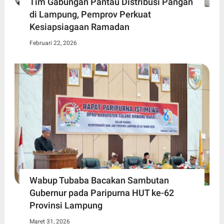
Tim Gabungan Pantau Distribusi Pangan
di Lampung, Pemprov Perkuat
Kesiapsiagaan Ramadan
Februari 22, 2026
Wabup Tubaba Bacakan Sambutan
Gubernur pada Paripurna HUT ke-62
Provinsi Lampung
Maret 31, 2026