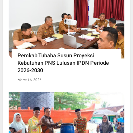
Pemkab Tubaba Susun Proyeksi
Kebutuhan PNS Lulusan IPDN Periode
2026-2030
Maret 16, 2026