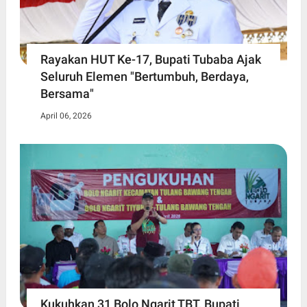
Rayakan HUT Ke-17, Bupati Tubaba Ajak
Seluruh Elemen "Bertumbuh, Berdaya,
Bersama"
April 06, 2026
Kukuhkan 31 Bolo Ngarit TBT, Bupati