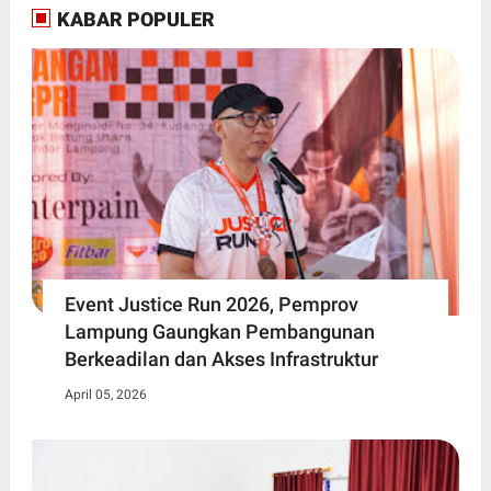
KABAR POPULER
Event Justice Run 2026, Pemprov
Lampung Gaungkan Pembangunan
Berkeadilan dan Akses Infrastruktur
April 05, 2026