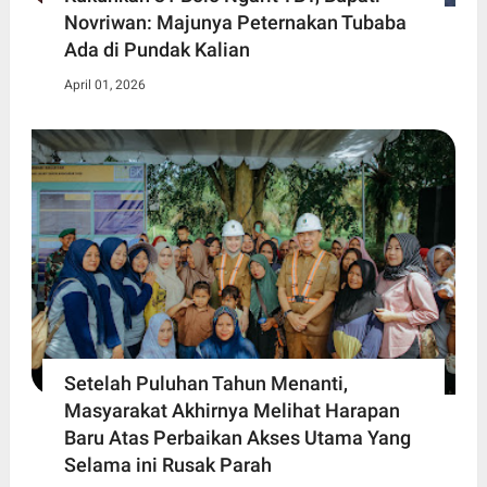
Novriwan: Majunya Peternakan Tubaba
Ada di Pundak Kalian
April 01, 2026
Setelah Puluhan Tahun Menanti,
Masyarakat Akhirnya Melihat Harapan
Baru Atas Perbaikan Akses Utama Yang
Selama ini Rusak Parah