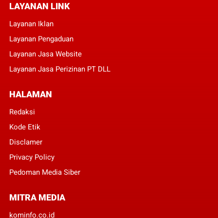
LAYANAN LINK
Layanan Iklan
Layanan Pengaduan
Layanan Jasa Website
Layanan Jasa Perizinan PT DLL
HALAMAN
Redaksi
Kode Etik
Disclamer
Privacy Policy
Pedoman Media Siber
MITRA MEDIA
kominfo.co.id