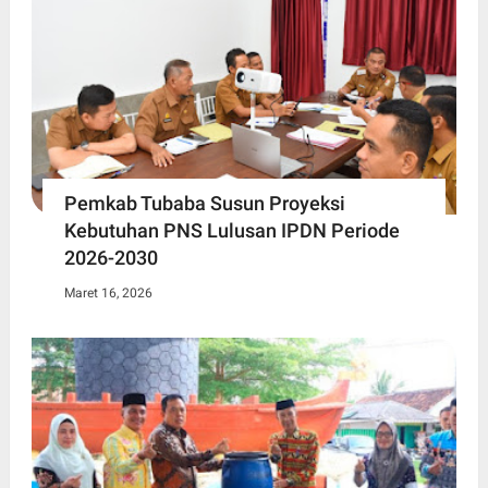
Pemkab Tubaba Susun Proyeksi
Kebutuhan PNS Lulusan IPDN Periode
2026-2030
Maret 16, 2026