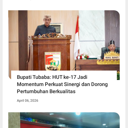
Bupati Tubaba: HUT ke-17 Jadi
Momentum Perkuat Sinergi dan Dorong
Pertumbuhan Berkualitas
April 06, 2026