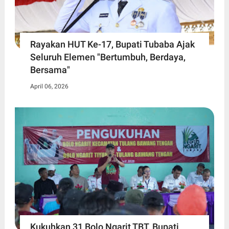
Rayakan HUT Ke-17, Bupati Tubaba Ajak
Seluruh Elemen "Bertumbuh, Berdaya,
Bersama"
April 06, 2026
Kukuhkan 31 Bolo Ngarit TBT, Bupati