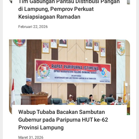
Tim Gabungan Pantau Distribusi Pangan
di Lampung, Pemprov Perkuat
Kesiapsiagaan Ramadan
Februari 22, 2026
Wabup Tubaba Bacakan Sambutan
Gubernur pada Paripurna HUT ke-62
Provinsi Lampung
Maret 31, 2026