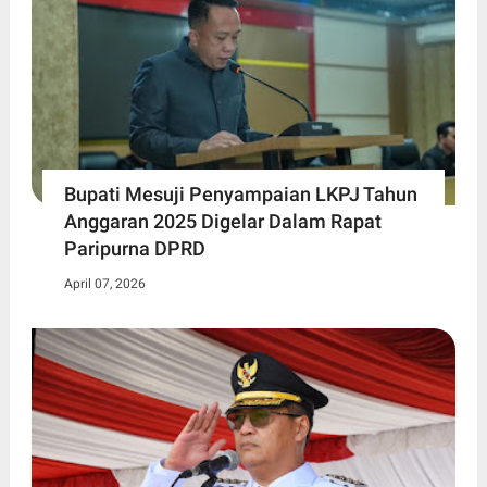
Bupati Mesuji Penyampaian LKPJ Tahun
Anggaran 2025 Digelar Dalam Rapat
Paripurna DPRD
April 07, 2026