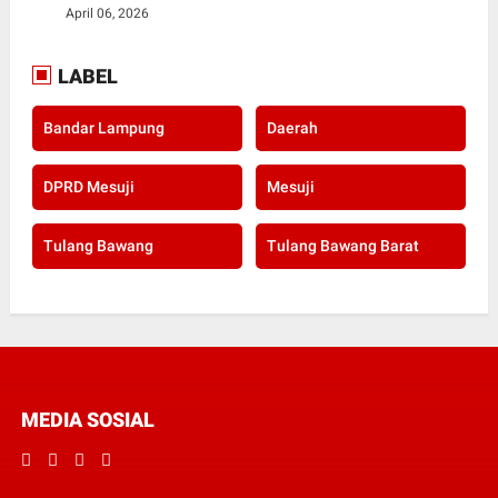
April 06, 2026
LABEL
Bandar Lampung
Daerah
DPRD Mesuji
Mesuji
Tulang Bawang
Tulang Bawang Barat
MEDIA SOSIAL