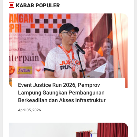
KABAR POPULER
Event Justice Run 2026, Pemprov
Lampung Gaungkan Pembangunan
Berkeadilan dan Akses Infrastruktur
April 05, 2026