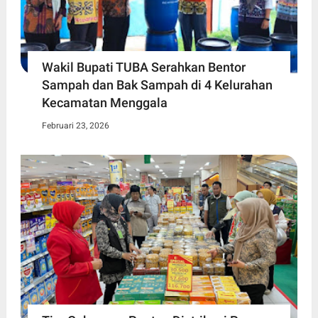
Wakil Bupati TUBA Serahkan Bentor
Sampah dan Bak Sampah di 4 Kelurahan
Kecamatan Menggala
Februari 23, 2026