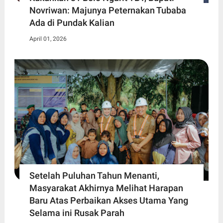
Novriwan: Majunya Peternakan Tubaba
Ada di Pundak Kalian
April 01, 2026
Setelah Puluhan Tahun Menanti,
Masyarakat Akhirnya Melihat Harapan
Baru Atas Perbaikan Akses Utama Yang
Selama ini Rusak Parah