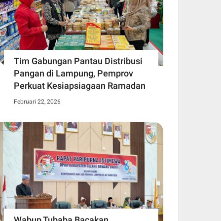
Tim Gabungan Pantau Distribusi
Pangan di Lampung, Pemprov
Perkuat Kesiapsiagaan Ramadan
Februari 22, 2026
Wabup Tubaba Bacakan