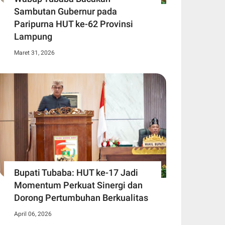
Sambutan Gubernur pada
Paripurna HUT ke-62 Provinsi
Lampung
Maret 31, 2026
Bupati Tubaba: HUT ke-17 Jadi
Momentum Perkuat Sinergi dan
Dorong Pertumbuhan Berkualitas
April 06, 2026