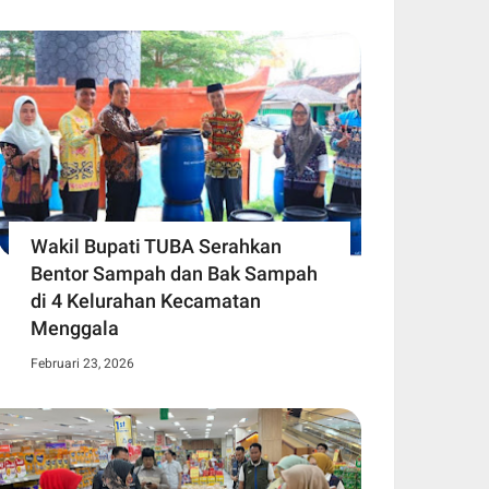
Wakil Bupati TUBA Serahkan
Bentor Sampah dan Bak Sampah
di 4 Kelurahan Kecamatan
Menggala
Februari 23, 2026