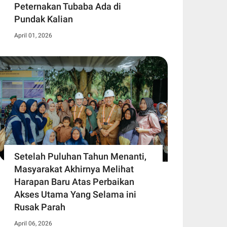
Peternakan Tubaba Ada di
Pundak Kalian
April 01, 2026
Setelah Puluhan Tahun Menanti,
Masyarakat Akhirnya Melihat
Harapan Baru Atas Perbaikan
Akses Utama Yang Selama ini
Rusak Parah
April 06, 2026