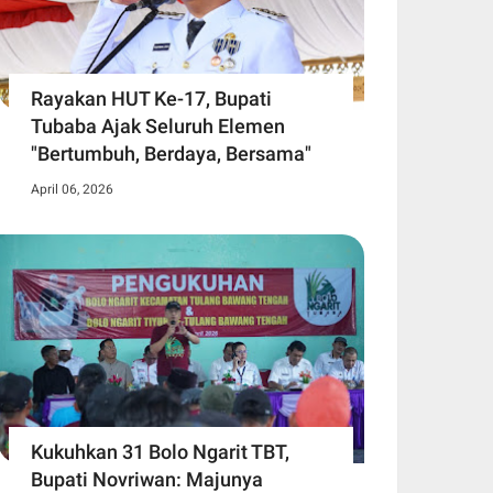
Rayakan HUT Ke-17, Bupati
Tubaba Ajak Seluruh Elemen
"Bertumbuh, Berdaya, Bersama"
April 06, 2026
Kukuhkan 31 Bolo Ngarit TBT,
Bupati Novriwan: Majunya