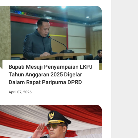
Bupati Mesuji Penyampaian LKPJ
Tahun Anggaran 2025 Digelar
Dalam Rapat Paripurna DPRD
April 07, 2026