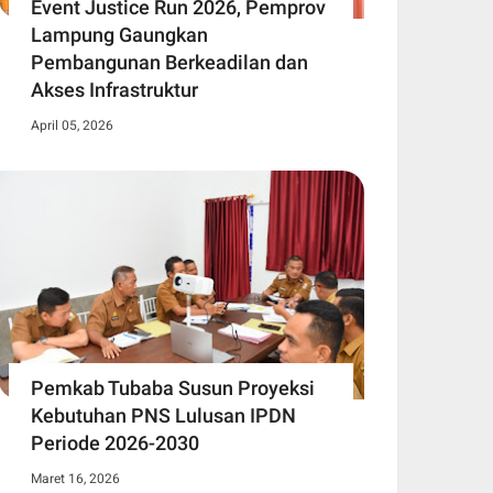
Event Justice Run 2026, Pemprov
Lampung Gaungkan
Pembangunan Berkeadilan dan
Akses Infrastruktur
April 05, 2026
Pemkab Tubaba Susun Proyeksi
Kebutuhan PNS Lulusan IPDN
Periode 2026-2030
Maret 16, 2026