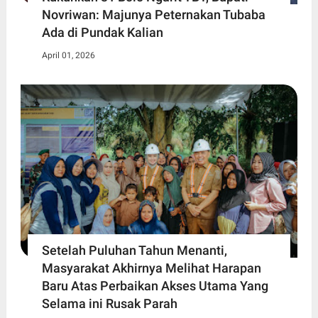
Novriwan: Majunya Peternakan Tubaba
Ada di Pundak Kalian
April 01, 2026
Setelah Puluhan Tahun Menanti,
Masyarakat Akhirnya Melihat Harapan
Baru Atas Perbaikan Akses Utama Yang
Selama ini Rusak Parah