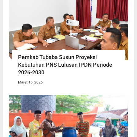
Pemkab Tubaba Susun Proyeksi
Kebutuhan PNS Lulusan IPDN Periode
2026-2030
Maret 16, 2026