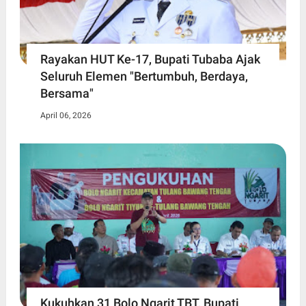
Rayakan HUT Ke-17, Bupati Tubaba Ajak
Seluruh Elemen "Bertumbuh, Berdaya,
Bersama"
April 06, 2026
Kukuhkan 31 Bolo Ngarit TBT, Bupati