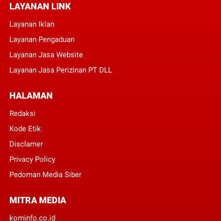
LAYANAN LINK
Layanan Iklan
Layanan Pengaduan
Layanan Jasa Website
Layanan Jasa Perizinan PT DLL
HALAMAN
Redaksi
Kode Etik
Disclamer
Privacy Policy
Pedoman Media Siber
MITRA MEDIA
kominfo.co.id