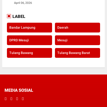
April 06, 2026
LABEL
Bandar Lampung
Daerah
DPRD Mesuji
Mesuji
Tulang Bawang
Tulang Bawang Barat
MEDIA SOSIAL