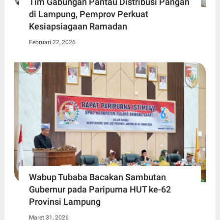
Tim Gabungan Pantau Distribusi Pangan
di Lampung, Pemprov Perkuat
Kesiapsiagaan Ramadan
Februari 22, 2026
Wabup Tubaba Bacakan Sambutan
Gubernur pada Paripurna HUT ke-62
Provinsi Lampung
Maret 31, 2026