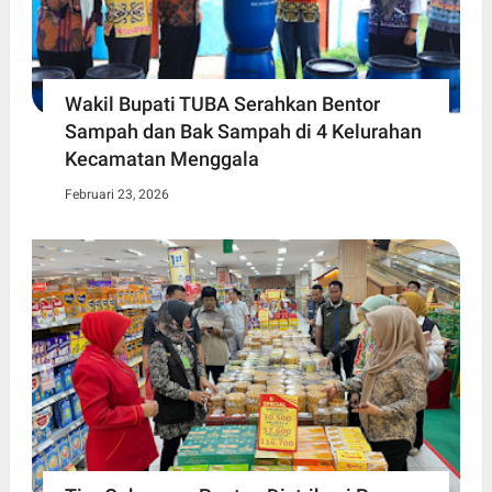
Wakil Bupati TUBA Serahkan Bentor
Sampah dan Bak Sampah di 4 Kelurahan
Kecamatan Menggala
Februari 23, 2026