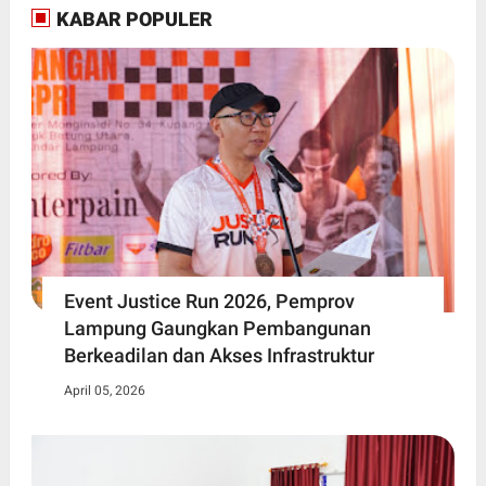
KABAR POPULER
Event Justice Run 2026, Pemprov
Lampung Gaungkan Pembangunan
Berkeadilan dan Akses Infrastruktur
April 05, 2026