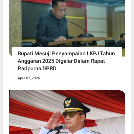
Bupati Mesuji Penyampaian LKPJ Tahun
Anggaran 2025 Digelar Dalam Rapat
Paripurna DPRD
April 07, 2026