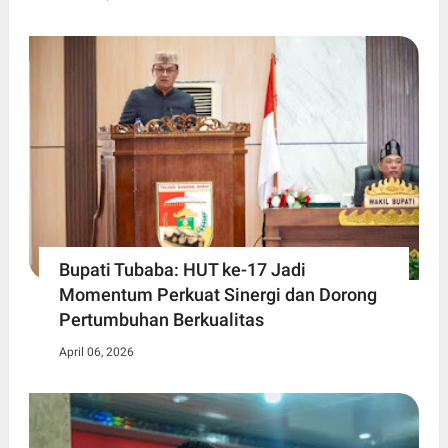
Bupati Tubaba: HUT ke-17 Jadi
Momentum Perkuat Sinergi dan Dorong
Pertumbuhan Berkualitas
April 06, 2026