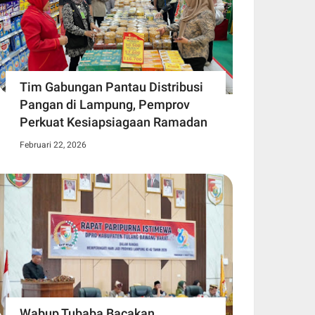
Tim Gabungan Pantau Distribusi
Pangan di Lampung, Pemprov
Perkuat Kesiapsiagaan Ramadan
Februari 22, 2026
Wabup Tubaba Bacakan