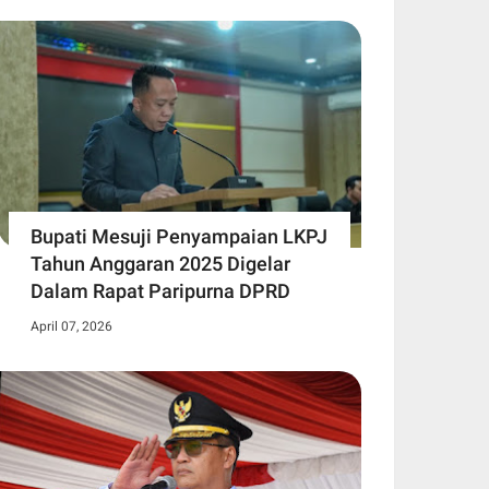
Bupati Mesuji Penyampaian LKPJ
Tahun Anggaran 2025 Digelar
Dalam Rapat Paripurna DPRD
April 07, 2026