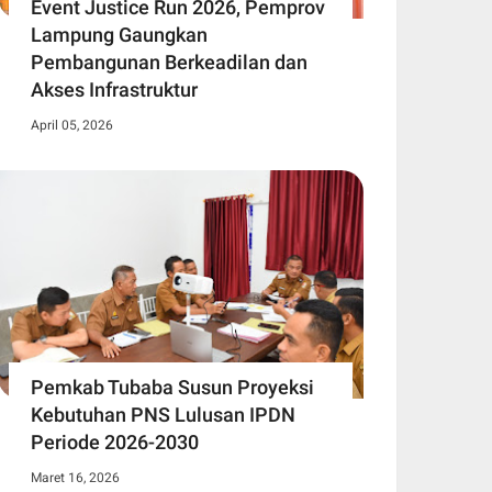
Event Justice Run 2026, Pemprov
Lampung Gaungkan
Pembangunan Berkeadilan dan
Akses Infrastruktur
April 05, 2026
Pemkab Tubaba Susun Proyeksi
Kebutuhan PNS Lulusan IPDN
Periode 2026-2030
Maret 16, 2026