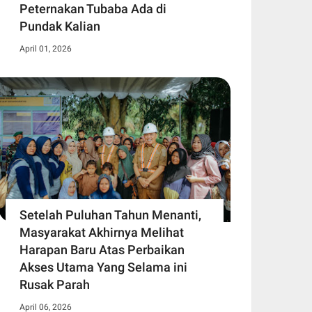
Peternakan Tubaba Ada di
Pundak Kalian
April 01, 2026
Setelah Puluhan Tahun Menanti,
Masyarakat Akhirnya Melihat
Harapan Baru Atas Perbaikan
Akses Utama Yang Selama ini
Rusak Parah
April 06, 2026