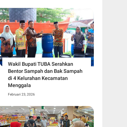
Wakil Bupati TUBA Serahkan
Bentor Sampah dan Bak Sampah
di 4 Kelurahan Kecamatan
Menggala
Februari 23, 2026