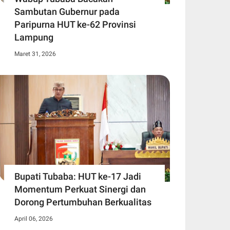
Sambutan Gubernur pada
Paripurna HUT ke-62 Provinsi
Lampung
Maret 31, 2026
Bupati Tubaba: HUT ke-17 Jadi
Momentum Perkuat Sinergi dan
Dorong Pertumbuhan Berkualitas
April 06, 2026