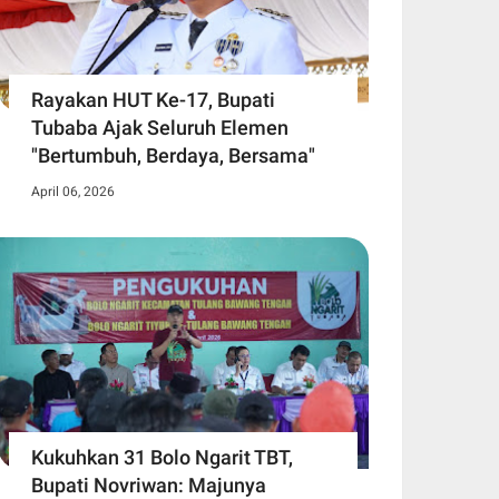
Rayakan HUT Ke-17, Bupati
Tubaba Ajak Seluruh Elemen
"Bertumbuh, Berdaya, Bersama"
April 06, 2026
Kukuhkan 31 Bolo Ngarit TBT,
Bupati Novriwan: Majunya