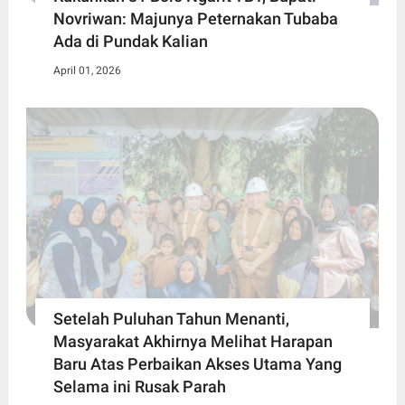
Novriwan: Majunya Peternakan Tubaba
Ada di Pundak Kalian
April 01, 2026
Setelah Puluhan Tahun Menanti,
Masyarakat Akhirnya Melihat Harapan
Baru Atas Perbaikan Akses Utama Yang
Selama ini Rusak Parah