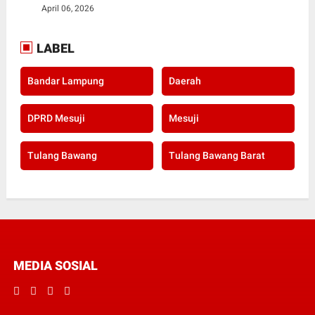
April 06, 2026
LABEL
Bandar Lampung
Daerah
DPRD Mesuji
Mesuji
Tulang Bawang
Tulang Bawang Barat
MEDIA SOSIAL