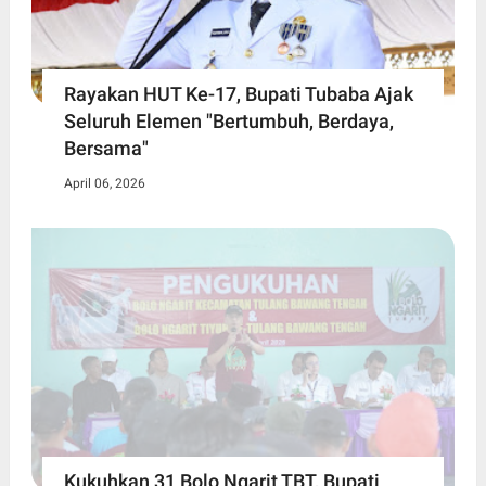
Rayakan HUT Ke-17, Bupati Tubaba Ajak
Seluruh Elemen "Bertumbuh, Berdaya,
Bersama"
April 06, 2026
Kukuhkan 31 Bolo Ngarit TBT, Bupati