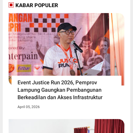
KABAR POPULER
Event Justice Run 2026, Pemprov
Lampung Gaungkan Pembangunan
Berkeadilan dan Akses Infrastruktur
April 05, 2026