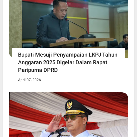
Bupati Mesuji Penyampaian LKPJ Tahun
Anggaran 2025 Digelar Dalam Rapat
Paripurna DPRD
April 07, 2026