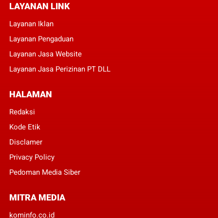
LAYANAN LINK
Layanan Iklan
Layanan Pengaduan
Layanan Jasa Website
Layanan Jasa Perizinan PT DLL
HALAMAN
Redaksi
Kode Etik
Disclamer
Privacy Policy
Pedoman Media Siber
MITRA MEDIA
kominfo.co.id