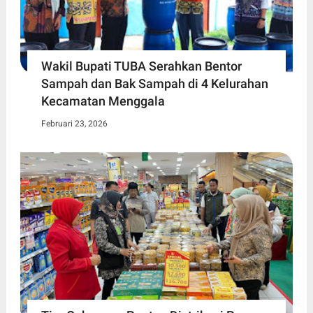
Wakil Bupati TUBA Serahkan Bentor
Sampah dan Bak Sampah di 4 Kelurahan
Kecamatan Menggala
Februari 23, 2026