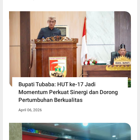
Bupati Tubaba: HUT ke-17 Jadi
Momentum Perkuat Sinergi dan Dorong
Pertumbuhan Berkualitas
April 06, 2026