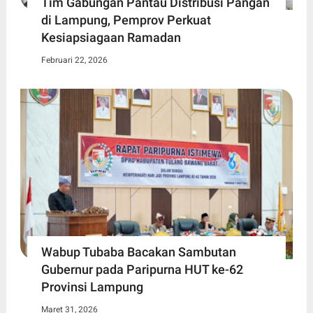
Tim Gabungan Pantau Distribusi Pangan
di Lampung, Pemprov Perkuat
Kesiapsiagaan Ramadan
Februari 22, 2026
Wabup Tubaba Bacakan Sambutan
Gubernur pada Paripurna HUT ke-62
Provinsi Lampung
Maret 31, 2026