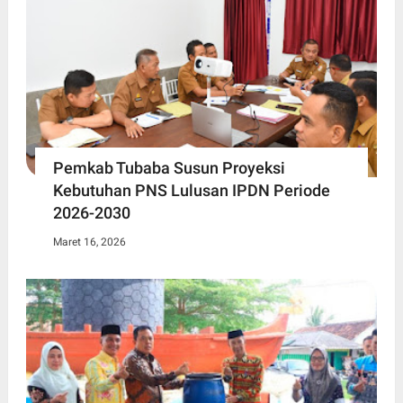
Pemkab Tubaba Susun Proyeksi
Kebutuhan PNS Lulusan IPDN Periode
2026-2030
Maret 16, 2026