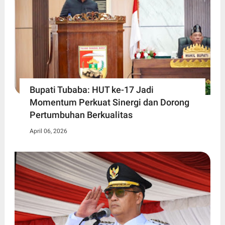
Bupati Tubaba: HUT ke-17 Jadi
Momentum Perkuat Sinergi dan Dorong
Pertumbuhan Berkualitas
April 06, 2026