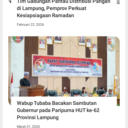
Tim Gabungan Pantau Distribusi Pangan
di Lampung, Pemprov Perkuat
Kesiapsiagaan Ramadan
Februari 22, 2026
Wabup Tubaba Bacakan Sambutan
Gubernur pada Paripurna HUT ke-62
Provinsi Lampung
Maret 31, 2026