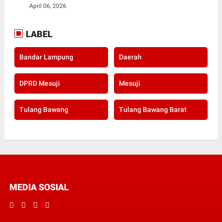
April 06, 2026
LABEL
Bandar Lampung
Daerah
DPRD Mesuji
Mesuji
Tulang Bawang
Tulang Bawang Barat
MEDIA SOSIAL