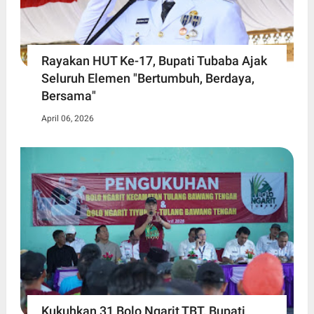
Rayakan HUT Ke-17, Bupati Tubaba Ajak
Seluruh Elemen "Bertumbuh, Berdaya,
Bersama"
April 06, 2026
Kukuhkan 31 Bolo Ngarit TBT, Bupati