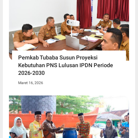
Pemkab Tubaba Susun Proyeksi
Kebutuhan PNS Lulusan IPDN Periode
2026-2030
Maret 16, 2026