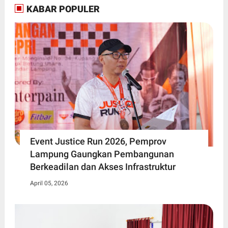
KABAR POPULER
Event Justice Run 2026, Pemprov
Lampung Gaungkan Pembangunan
Berkeadilan dan Akses Infrastruktur
April 05, 2026