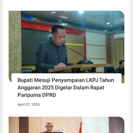
Bupati Mesuji Penyampaian LKPJ Tahun
Anggaran 2025 Digelar Dalam Rapat
Paripurna DPRD
April 07, 2026