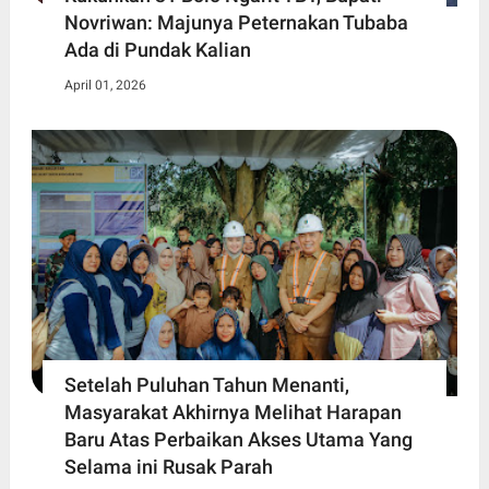
Novriwan: Majunya Peternakan Tubaba
Ada di Pundak Kalian
April 01, 2026
Setelah Puluhan Tahun Menanti,
Masyarakat Akhirnya Melihat Harapan
Baru Atas Perbaikan Akses Utama Yang
Selama ini Rusak Parah