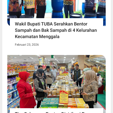
Wakil Bupati TUBA Serahkan Bentor
Sampah dan Bak Sampah di 4 Kelurahan
Kecamatan Menggala
Februari 23, 2026