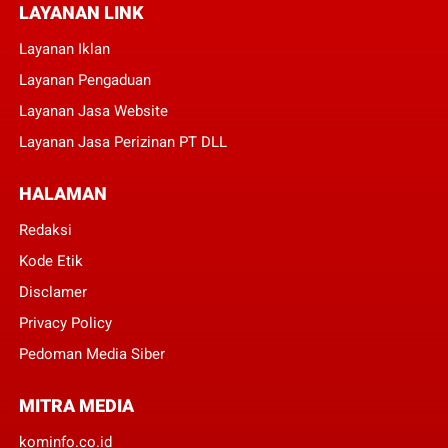
LAYANAN LINK
Layanan Iklan
Layanan Pengaduan
Layanan Jasa Website
Layanan Jasa Perizinan PT DLL
HALAMAN
Redaksi
Kode Etik
Disclamer
Privacy Policy
Pedoman Media Siber
MITRA MEDIA
kominfo.co.id