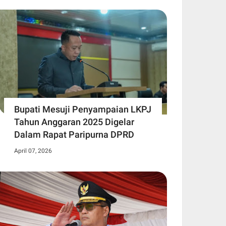
Bupati Mesuji Penyampaian LKPJ
Tahun Anggaran 2025 Digelar
Dalam Rapat Paripurna DPRD
April 07, 2026