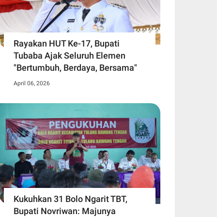
Rayakan HUT Ke-17, Bupati
Tubaba Ajak Seluruh Elemen
"Bertumbuh, Berdaya, Bersama"
April 06, 2026
Kukuhkan 31 Bolo Ngarit TBT,
Bupati Novriwan: Majunya