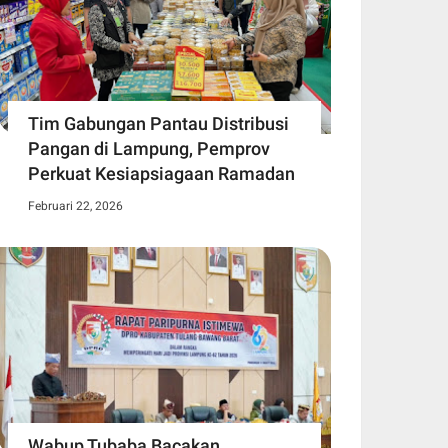
Tim Gabungan Pantau Distribusi
Pangan di Lampung, Pemprov
Perkuat Kesiapsiagaan Ramadan
Februari 22, 2026
Wabup Tubaba Bacakan