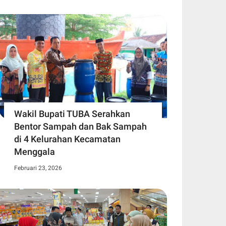
Wakil Bupati TUBA Serahkan
Bentor Sampah dan Bak Sampah
di 4 Kelurahan Kecamatan
Menggala
Februari 23, 2026