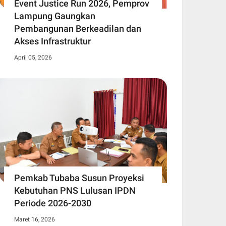
Event Justice Run 2026, Pemprov
Lampung Gaungkan
Pembangunan Berkeadilan dan
Akses Infrastruktur
April 05, 2026
Pemkab Tubaba Susun Proyeksi
Kebutuhan PNS Lulusan IPDN
Periode 2026-2030
Maret 16, 2026