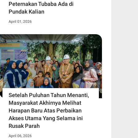
Peternakan Tubaba Ada di
Pundak Kalian
April 01, 2026
Setelah Puluhan Tahun Menanti,
Masyarakat Akhirnya Melihat
Harapan Baru Atas Perbaikan
Akses Utama Yang Selama ini
Rusak Parah
April 06, 2026