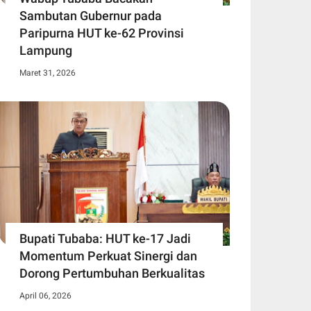
Sambutan Gubernur pada
Paripurna HUT ke-62 Provinsi
Lampung
Maret 31, 2026
Bupati Tubaba: HUT ke-17 Jadi
Momentum Perkuat Sinergi dan
Dorong Pertumbuhan Berkualitas
April 06, 2026