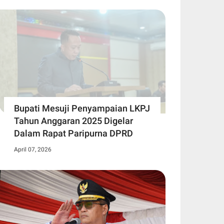
Bupati Mesuji Penyampaian LKPJ
Tahun Anggaran 2025 Digelar
Dalam Rapat Paripurna DPRD
April 07, 2026