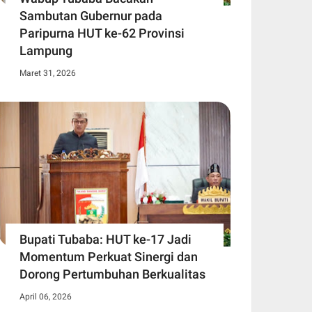
Sambutan Gubernur pada
Paripurna HUT ke-62 Provinsi
Lampung
Maret 31, 2026
Bupati Tubaba: HUT ke-17 Jadi
Momentum Perkuat Sinergi dan
Dorong Pertumbuhan Berkualitas
April 06, 2026