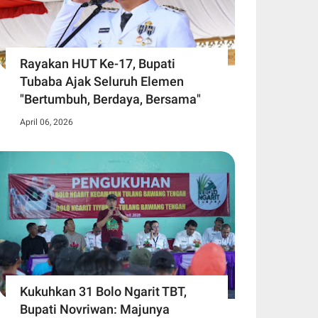
Rayakan HUT Ke-17, Bupati
Tubaba Ajak Seluruh Elemen
"Bertumbuh, Berdaya, Bersama"
April 06, 2026
Kukuhkan 31 Bolo Ngarit TBT,
Bupati Novriwan: Majunya