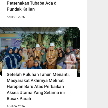
Peternakan Tubaba Ada di
Pundak Kalian
April 01, 2026
Setelah Puluhan Tahun Menanti,
Masyarakat Akhirnya Melihat
Harapan Baru Atas Perbaikan
Akses Utama Yang Selama ini
Rusak Parah
April 06, 2026