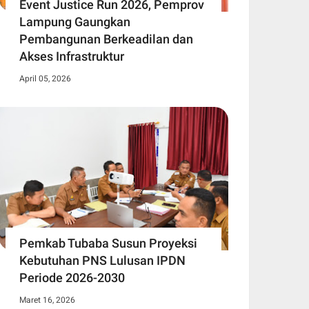
Event Justice Run 2026, Pemprov
Lampung Gaungkan
Pembangunan Berkeadilan dan
Akses Infrastruktur
April 05, 2026
Pemkab Tubaba Susun Proyeksi
Kebutuhan PNS Lulusan IPDN
Periode 2026-2030
Maret 16, 2026