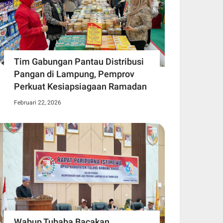
Tim Gabungan Pantau Distribusi
Pangan di Lampung, Pemprov
Perkuat Kesiapsiagaan Ramadan
Februari 22, 2026
Wabup Tubaba Bacakan