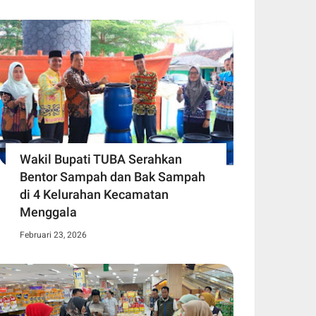
Wakil Bupati TUBA Serahkan
Bentor Sampah dan Bak Sampah
di 4 Kelurahan Kecamatan
Menggala
Februari 23, 2026